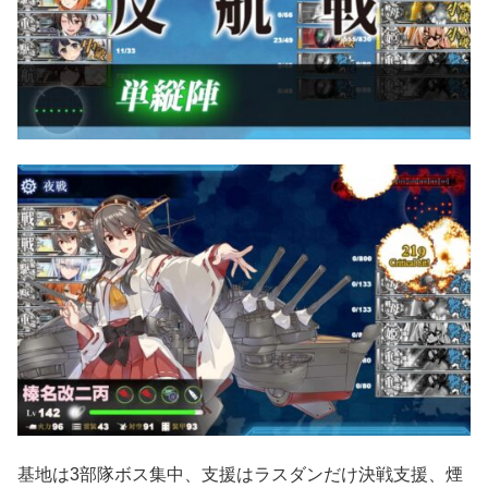
基地は3部隊ボス集中、支援はラスダンだけ決戦支援、煙