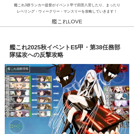
艦これ3群ランカー提督がイベント甲で四苦八苦したり、まったり
レベリング・ウィークリー・マンスリーを攻略していきます！
艦これLOVE
艦これ2025秋イベントE5甲・第38任務部
隊猛攻への反撃攻略
艦これ攻略情報