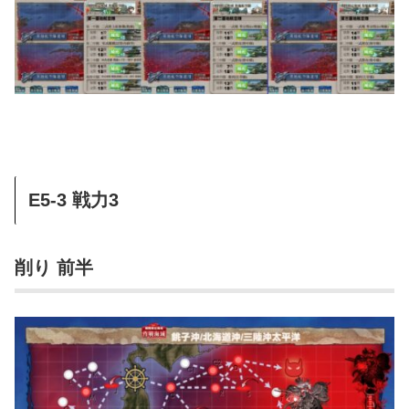
E5-3 戦力3
削り 前半