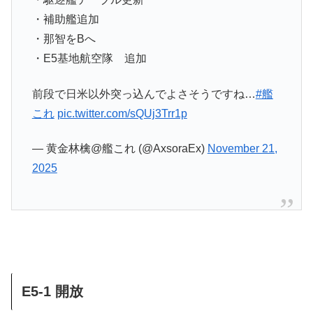
・補助艦追加
・那智をBへ
・E5基地航空隊 追加
前段で日米以外突っ込んでよさそうですね…
#艦
これ
pic.twitter.com/sQUj3Trr1p
— 黄金林檎@艦これ (@AxsoraEx)
November 21,
2025
E5-1 開放