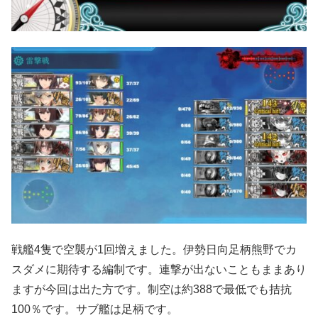
戦艦4隻で空襲が1回増えました。伊勢日向足柄熊野でカ
スダメに期待する編制です。連撃が出ないこともままあり
ますが今回は出た方です。制空は約388で最低でも拮抗
100％です。サブ艦は足柄です。