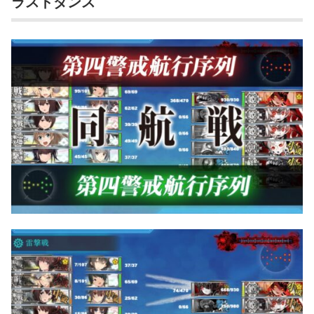
ラストダンス