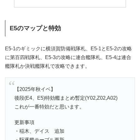
E5のマップと特効
E5-1のギミックに横須賀防備戦隊札、E5-1とE5-2の攻略
に第百四戦隊札、E5-3の攻略に連合艦隊札、E5-4は連合
艦隊札か決戦艦隊札で攻略できます。
【2025年秋イベ】
後段(E4、E5)特効艦まとめ暫定(Y02,Z02,A02)
これが一番特効だと思います。
更新事項
・稲木、デイス 追加
・駆逐艦テーブル更新