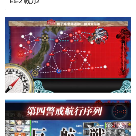
E5-2 戦力2