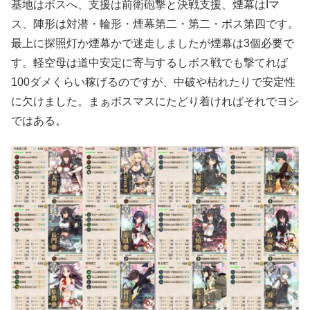
基地はボスへ、支援は前衛砲撃と決戦支援、煙幕はIマ
ス、陣形は対潜・輪形・煙幕第二・第二・ボス第四です。
最上に探照灯か煙幕かで迷走しましたが煙幕は3個必要で
す。軽空母は道中安定に寄与するしボス戦でも撃てれば
100ダメくらい稼げるのですが、中破や枯れたりで安定性
に欠けました。まぁボスマスにたどり着ければそれでヨシ
ではある。