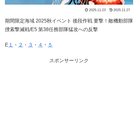
2025.11.23
2025.11.27
期間限定海域 2025秋イベント 後段作戦 要撃！敵機動部隊
捜索撃滅戦/E5 第38任務部隊猛攻への反撃
E
１
・
２
・
３
・
４
・
５
スポンサーリンク