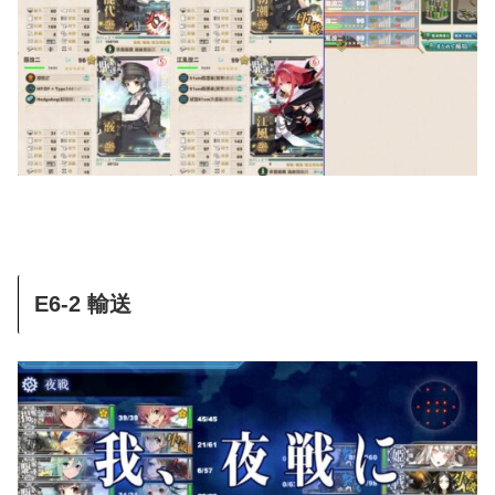
E6-2 輸送