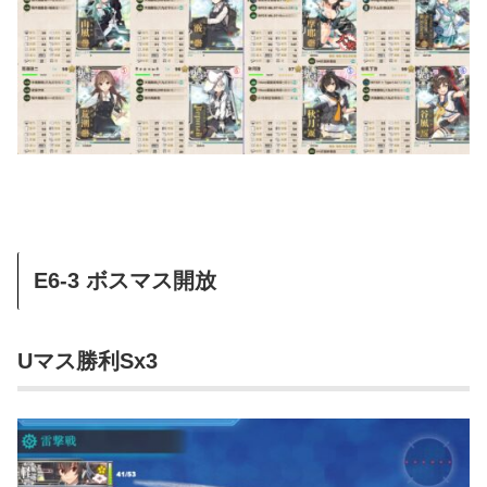
E6-3 ボスマス開放
Uマス勝利Sx3