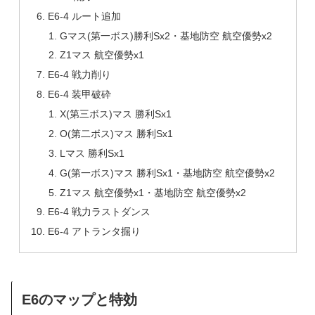
E6-4 ルート追加
Gマス(第一ボス)勝利Sx2・基地防空 航空優勢x2
Z1マス 航空優勢x1
E6-4 戦力削り
E6-4 装甲破砕
X(第三ボス)マス 勝利Sx1
O(第二ボス)マス 勝利Sx1
Lマス 勝利Sx1
G(第一ボス)マス 勝利Sx1・基地防空 航空優勢x2
Z1マス 航空優勢x1・基地防空 航空優勢x2
E6-4 戦力ラストダンス
E6-4 アトランタ掘り
E6のマップと特効