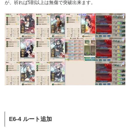
が、祈れば5割以上は無傷で突破出来ます。
E6-4 ルート追加