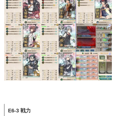
E6-3 戦力