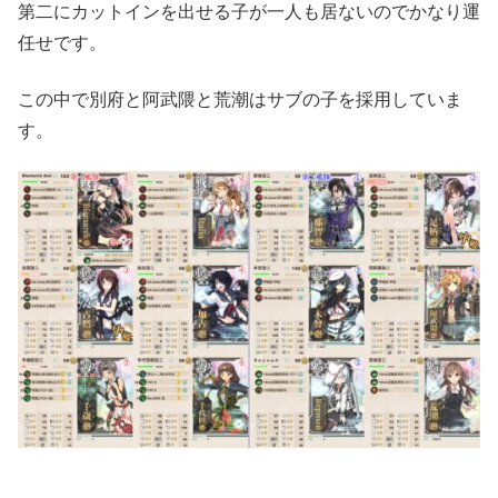
第二にカットインを出せる子が一人も居ないのでかなり運
任せです。
この中で別府と阿武隈と荒潮はサブの子を採用していま
す。