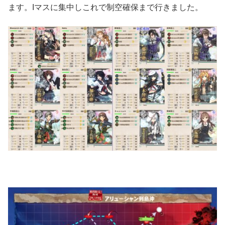
ます。Iマスに集中しこれで制空確保まで行きました。