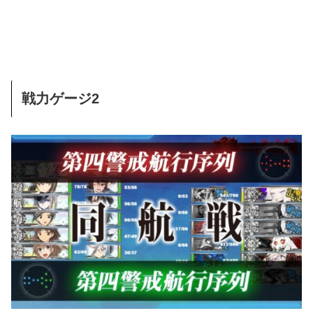
戦力ゲージ2