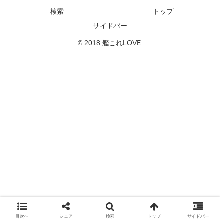
検索
トップ
サイドバー
© 2018 艦これLOVE.
目次へ
シェア
検索
トップ
サイドバー